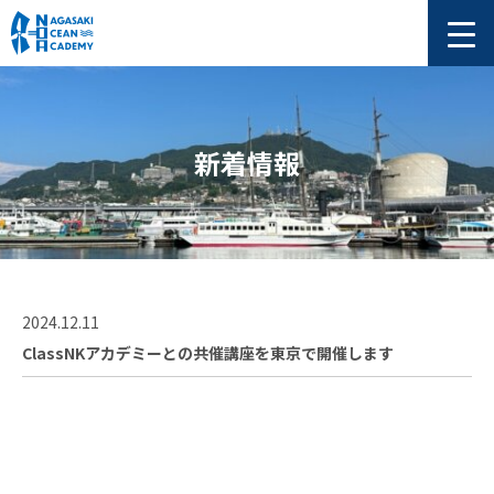
新着情報
2024.12.11
ClassNKアカデミーとの共催講座を東京で開催します