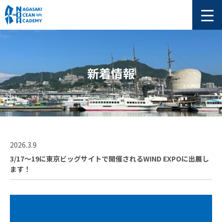
新着情報
2026.3.9
3/17～19に東京ビッグサイトで開催されるWIND EXPOに出展し
ます！