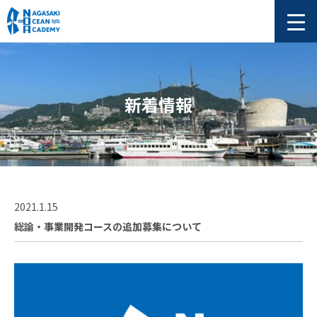
新着情報
2021.1.15
総論・事業開発コースの追加募集について