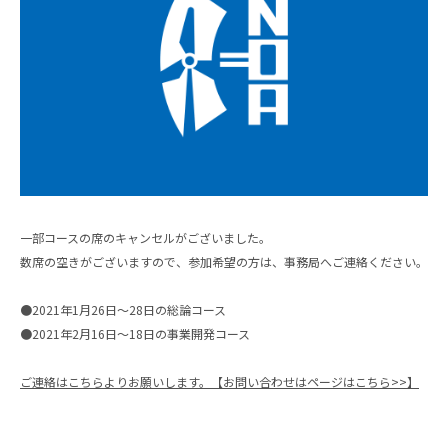
一部コースの席のキャンセルがございました。
数席の空きがございますので、参加希望の方は、事務局へご連絡ください。
●2021年1月26日〜28日の総論コース
●2021年2月16日〜18日の事業開発コース
ご連絡はこちらよりお願いします。【お問い合わせはページはこちら>>】