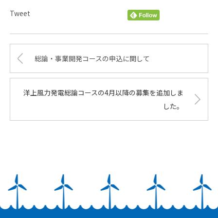
Tweet
総論・事業開発コースの申込に関して
洋上風力発電総論コースの4月以降の募集を追加しま
した。