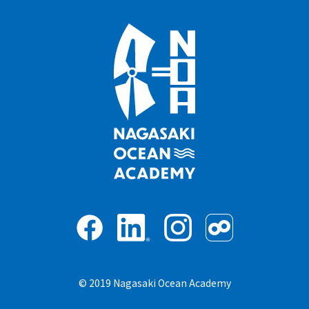
© 2019 Nagasaki Ocean Academy