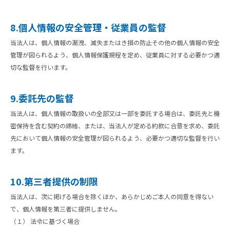
8.個人情報の安全管理・従業員の監督
当法人は、個人情報の漏洩、滅失またはき損の防止その他の個人情報の安全
管理が図られるよう、個人情報保護規程を定め、従業員に対する必要かつ適
切な監督を行います。
9.委託先の監督
当法人は、個人情報の取扱いの全部又は一部を委託する場合は、委託先と機
密保持を含む契約の締結、または、当法人が定める約款に合意を求め、委託
先において個人情報の安全管理が図られるよう、必要かつ適切な監督を行い
ます。
10.第三者提供の制限
当法人は、次に掲げる場合を除くほか、あらかじめご本人の同意を得ない
で、個人情報を第三者に提供しません。
（１） 法令に基づく場合