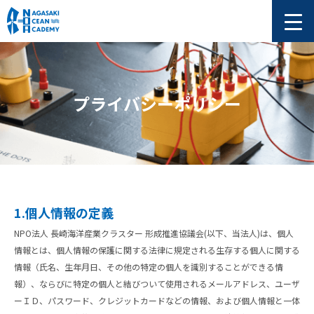
プライバシーポリシー
1.個人情報の定義
NPO法人 長崎海洋産業クラスター 形成推進協議会(以下、当法人)は、個人
情報とは、個人情報の保護に関する法律に規定される生存する個人に関する
情報（氏名、生年月日、その他の特定の個人を識別することができる情
報）、ならびに特定の個人と結びついて使用されるメールアドレス、ユーザ
ーＩＤ、パスワード、クレジットカードなどの情報、および個人情報と一体