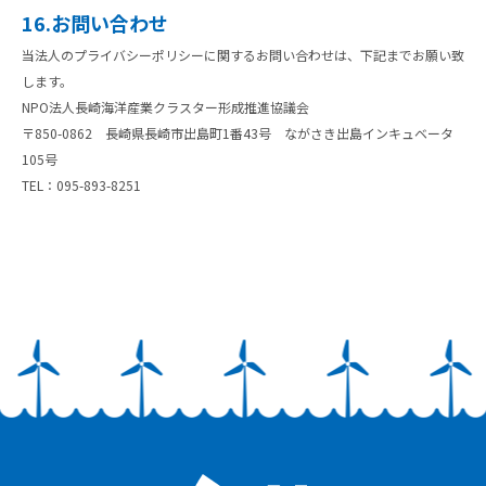
16.お問い合わせ
当法人のプライバシーポリシーに関するお問い合わせは、下記までお願い致
します。
NPO法人長崎海洋産業クラスター形成推進協議会
〒850-0862 長崎県長崎市出島町1番43号 ながさき出島インキュベータ
105号
TEL：095-893-8251