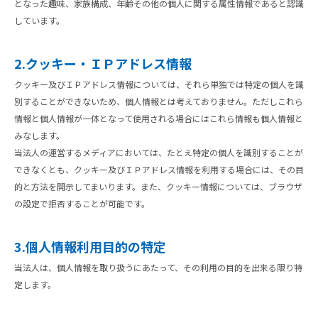
となった趣味、家族構成、年齢その他の個人に関する属性情報であると認識
しています。
2.クッキー・ＩＰアドレス情報
クッキー及びＩＰアドレス情報については、それら単独では特定の個人を識
別することができないため、個人情報とは考えておりません。ただしこれら
情報と個人情報が一体となって使用される場合にはこれら情報も個人情報と
みなします。
当法人の運営するメディアにおいては、たとえ特定の個人を識別することが
できなくとも、クッキー及びＩＰアドレス情報を利用する場合には、その目
的と方法を開示してまいります。また、クッキー情報については、ブラウザ
の設定で拒否することが可能です。
3.個人情報利用目的の特定
当法人は、個人情報を取り扱うにあたって、その利用の目的を出来る限り特
定します。