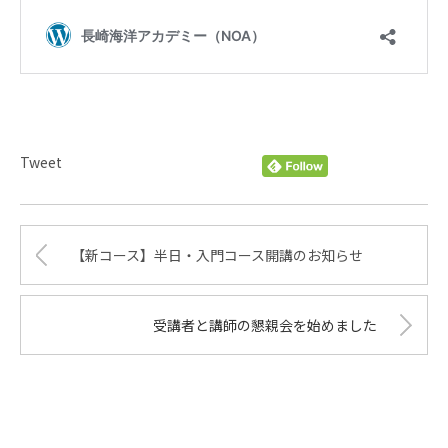
Tweet
【新コース】半日・入門コース開講のお知らせ
受講者と講師の懇親会を始めました