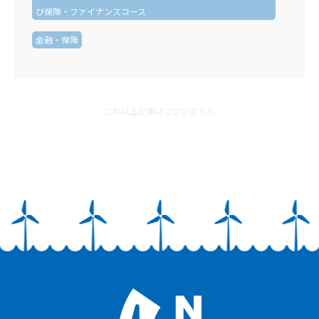
び保険・ファイナンスコース
金融・保険