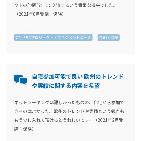
クトの仲間”として交流するいう貴重な機会でした。
（2021年8月受講：保険）
C2 - EPCプロジェクト・マネジメントコース
金融・保険
自宅参加可能で良い 欧州のトレンド
や実績に関する内容を希望
ネットワーキングは難しかったものの、自宅から参加で
きるのはよかった。欧州のトレンドや実績という観点も
もう少し入れて頂けるとうれしいです。（2021年2月受
講：保険）