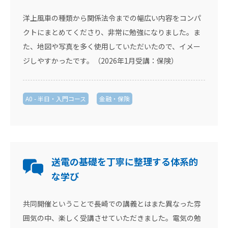
洋上風車の種類から関係法令までの幅広い内容をコンパ
クトにまとめてくださり、非常に勉強になりました。ま
た、地図や写真を多く使用していただいたので、イメー
ジしやすかったです。（2026年1月受講：保険）
A0 - 半日・入門コース
金融・保険
送電の基礎を丁寧に整理する体系的
な学び
共同開催ということで長崎での講義とはまた異なった雰
囲気の中、楽しく受講させていただきました。電気の勉