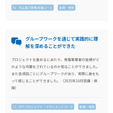
A1 - 洋上風力発電 総論コース
金融・保険
グループワークを通じて実践的に理
解を深めることができた
プロジェクトを進めるにあたり、発電事業者の皆様がど
のような作業をされているのか知ることができました。
また各項目ごとにグループワークがあり、実際に身をも
って感じることができました。（2025年10月受講：保
険）
C2 - EPCプロジェクト・マネジメントコース
金融・保険