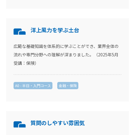
洋上風力を学ぶ土台
広範な基礎知識を体系的に学ぶことができ、業界全体の
流れや専門分野への理解が深まりました。（2025年5月
受講：保険）
A0 - 半日・入門コース
金融・保険
質問のしやすい雰囲気