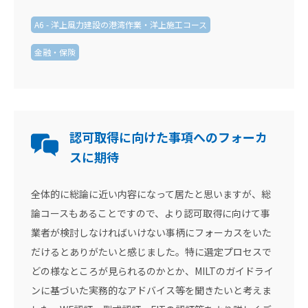
A6 - 洋上風力建設の港湾作業・洋上施工コース
金融・保険
認可取得に向けた事項へのフォーカ
スに期待
全体的に総論に近い内容になって居たと思いますが、総
論コースもあることですので、より認可取得に向けて事
業者が検討しなければいけない事柄にフォーカスをいた
だけるとありがたいと感じました。特に選定プロセスで
どの様なところが見られるのかとか、MILTのガイドライ
ンに基づいた実務的なアドバイス等を聞きたいと考えま