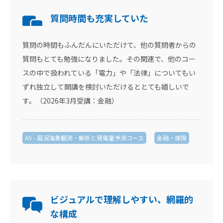
質問時間も充実していた
質問の時間もふんだんにいただけて、他の質問者からの
質問もとても勉強になりました。その関連で、他のコー
スの中で扱われている「電力」や「法律」についてもい
ずれ独立して開講を検討いただけるととても嬉しいで
す。（2026年3月受講：金融）
A5 - 風況海象観測・解析と発電量予測コース
金融・保険
ビジュアルで理解しやすい、網羅的
な構成