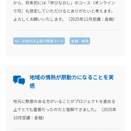
から、将来的には「学びなおし」のコース（オンライン
で可）も想定していただけるとありがたいと考えます。
よろしくお願いいたします。（2025年11月受講：金融）
A4 - 浮体式洋上風力発電コース
金融・保険
地域の情熱が原動力になることを実
感
地元に熱意のある方がいることがプロジェクトを進める
上でとても重要だったのだと理解できました。（2025年
10月受講：金融）