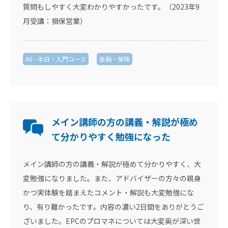
質問もしやすく大変わかりやすかったです。（2023年9
月受講：損保営業）
A0 - 半日・入門コース
金融・保険
メイン講師の方の講義・解説が極め
て分かりやすく勉強になった
メイン講師の方の講義・解説が極めて分かりやすく、大
変勉強になりました。また、アドバイザーの方々の親身
かつ実体験を踏まえたコメント・解説も大変勉強にな
り、有り難かったです。内容の濃い2日間をありがとうご
ざいました。EPCのプロマネについては大変奥が深い世