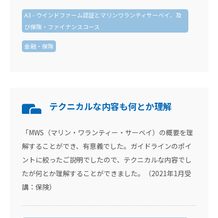
A3 - ウインドファーム認証とマリンワランティサーベイ、及
び保険・ファイナンスコース
金融・保険
テクニカルな内容も何とか理解
「MWS（マリン・ワランティー・サーベイ）の概要を理
解することができ、有意義でした。ガイドラインのポイ
ントに絞ったご説明でしたので、テクニカルな内容でし
たが何とか理解することができました。（2021年1月受
講：保険）