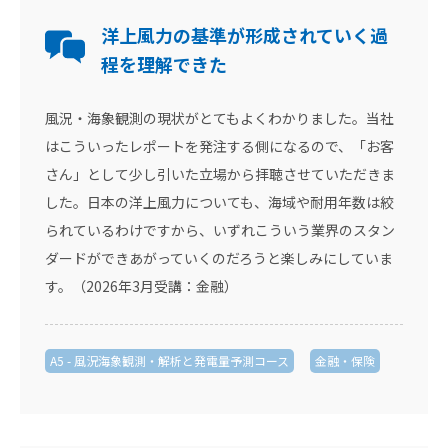
洋上風力の基準が形成されていく過
程を理解できた
風況・海象観測の現状がとてもよくわかりました。当社
はこういったレポートを発注する側になるので、「お客
さん」として少し引いた立場から拝聴させていただきま
した。日本の洋上風力についても、海域や耐用年数は絞
られているわけですから、いずれこういう業界のスタン
ダードができあがっていくのだろうと楽しみにしていま
す。（2026年3月受講：金融）
A5 - 風況海象観測・解析と発電量予測コース
金融・保険