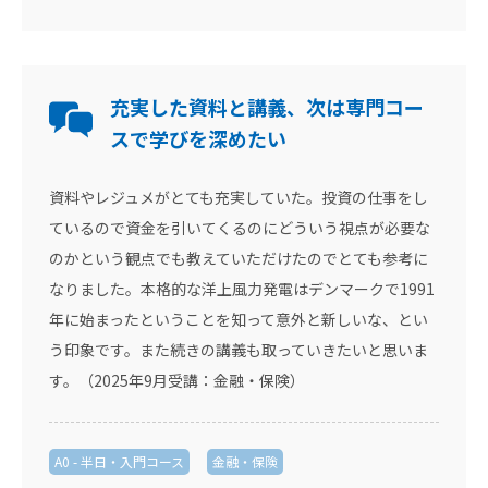
充実した資料と講義、次は専門コー
スで学びを深めたい
資料やレジュメがとても充実していた。投資の仕事をし
ているので資金を引いてくるのにどういう視点が必要な
のかという観点でも教えていただけたのでとても参考に
なりました。本格的な洋上風力発電はデンマークで1991
年に始まったということを知って意外と新しいな、とい
う印象です。また続きの講義も取っていきたいと思いま
す。（2025年9月受講：金融・保険）
A0 - 半日・入門コース
金融・保険