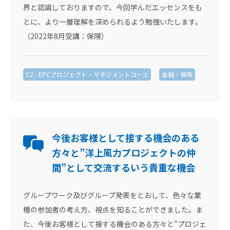
界と認識しておりますので、今回学んだエッセンスをも
とに、より一層理解を深められるよう勉強いたします。
（2022年8月受講：保険）
C2 - EPCプロジェクト・マネジメントコース
金融・保険
今後お客様として接する機会のある
方々と”洋上風力プロジェクトの仲
間”として交流するいう貴重な機会
グループワーク及びグループ発表をとおして、色々な業
種の参加者の考え方、視点を知ることができました。ま
た、今後お客様として接する機会のある方々と”プロジェ